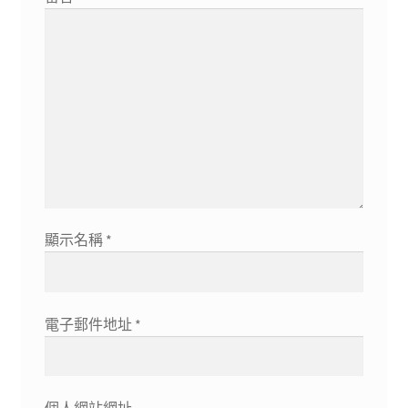
顯示名稱
*
電子郵件地址
*