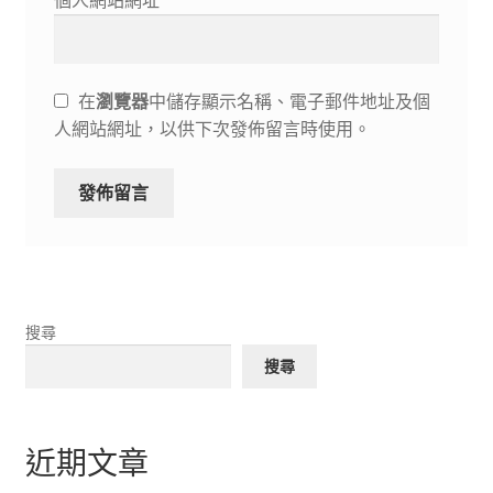
個人網站網址
在
瀏覽器
中儲存顯示名稱、電子郵件地址及個
人網站網址，以供下次發佈留言時使用。
搜尋
搜尋
近期文章