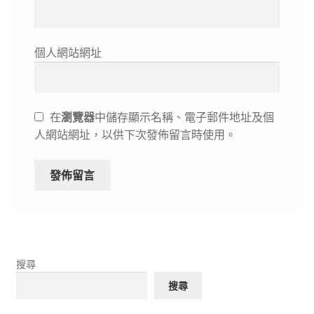
個人網站網址
在
瀏覽器
中儲存顯示名稱、電子郵件地址及個
人網站網址，以供下次發佈留言時使用。
搜尋
搜尋