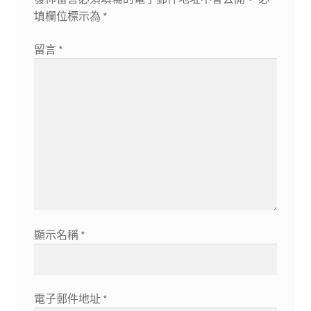
填欄位標示為
*
留言
*
顯示名稱
*
電子郵件地址
*