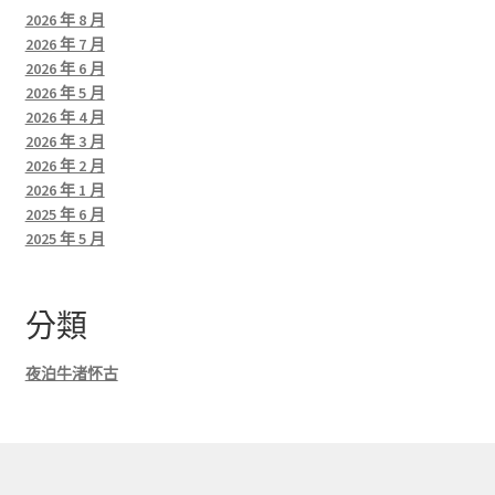
2026 年 8 月
2026 年 7 月
2026 年 6 月
2026 年 5 月
2026 年 4 月
2026 年 3 月
2026 年 2 月
2026 年 1 月
2025 年 6 月
2025 年 5 月
分類
夜泊牛渚怀古