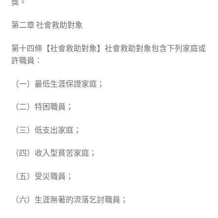
獎。
第二章 社會救助對象
第十四條【社會救助對象】社會救助對象包含下列家庭或
許職員：
（一）最低生涯保證家庭；
（二）特困職員；
（三）低支出家庭；
（四）收入型貧苦家庭；
（五）受災職員；
（六）生涯無著的流落乞討職員；