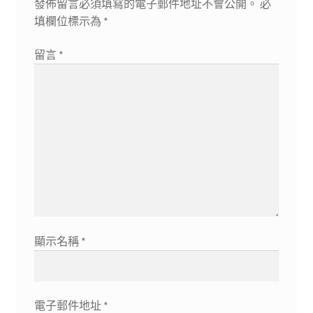
發佈留言必須填寫的電子郵件地址不會公開。
必
填欄位標示為
*
留言
*
顯示名稱
*
電子郵件地址
*