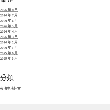
2026 年 8 月
2026 年 7 月
2026 年 6 月
2026 年 5 月
2026 年 4 月
2026 年 3 月
2026 年 2 月
2026 年 1 月
2025 年 6 月
2025 年 5 月
分類
夜泊牛渚怀古