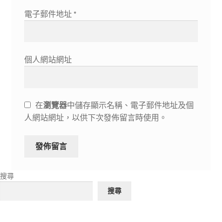
電子郵件地址
*
個人網站網址
在
瀏覽器
中儲存顯示名稱、電子郵件地址及個
人網站網址，以供下次發佈留言時使用。
搜尋
搜尋