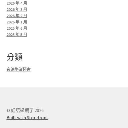
2026 年 4 月
2026 年 3 月
2026 年 2 月
2026 年 1 月
2025 年 6 月
2025 年 5 月
分類
夜泊牛渚怀古
© 話語過期了 2026
Built with Storefront
.