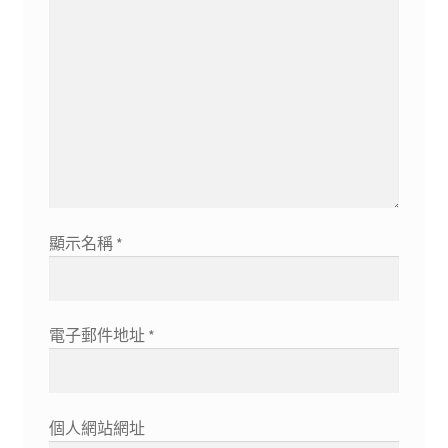
顯示名稱
*
電子郵件地址
*
個人網站網址