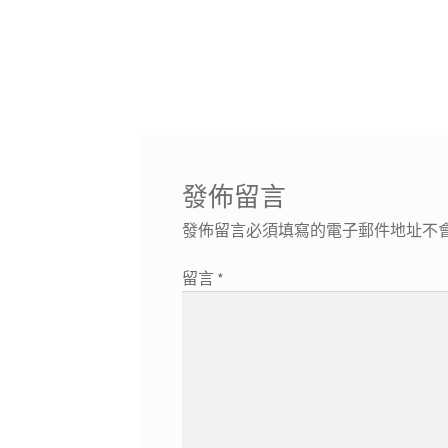
發佈留言
發佈留言必須填寫的電子郵件地址不
留言
*