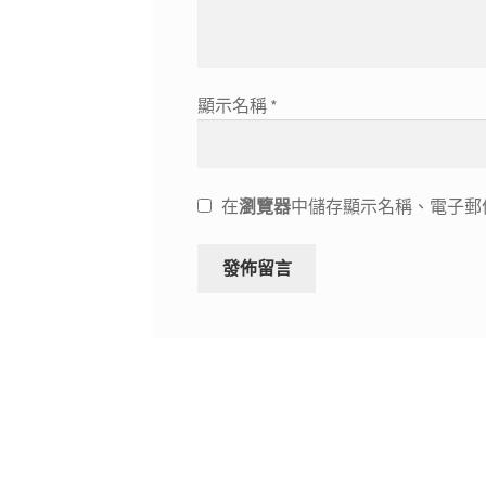
顯示名稱
*
在
瀏覽器
中儲存顯示名稱、電子郵