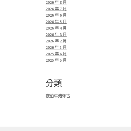
2026 年 8 月
2026 年 7 月
2026 年 6 月
2026 年 5 月
2026 年 4 月
2026 年 3 月
2026 年 2 月
2026 年 1 月
2025 年 6 月
2025 年 5 月
分類
夜泊牛渚怀古