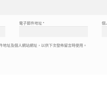
電子郵件地址
*
個
件地址及個人網站網址，以供下次發佈留言時使用。