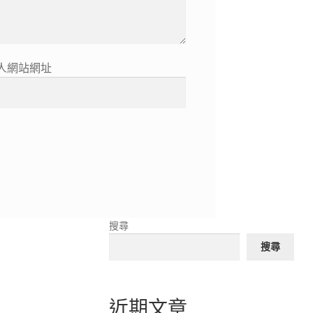
人網站網址
搜尋
搜尋
近期文章