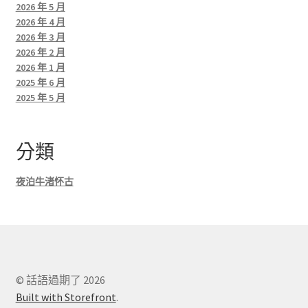
2026 年 5 月
2026 年 4 月
2026 年 3 月
2026 年 2 月
2026 年 1 月
2025 年 6 月
2025 年 5 月
分類
夜泊牛渚怀古
© 話語過期了 2026
Built with Storefront
.