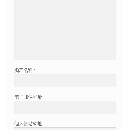
顯示名稱
*
電子郵件地址
*
個人網站網址