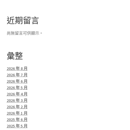
近期留言
尚無留言可供顯示。
彙整
2026 年 8 月
2026 年 7 月
2026 年 6 月
2026 年 5 月
2026 年 4 月
2026 年 3 月
2026 年 2 月
2026 年 1 月
2025 年 6 月
2025 年 5 月