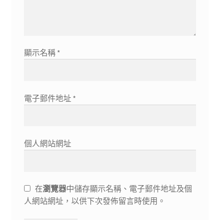
顯示名稱
*
電子郵件地址
*
個人網站網址
在
瀏覽器
中儲存顯示名稱、電子郵件地址及個
人網站網址，以供下次發佈留言時使用。