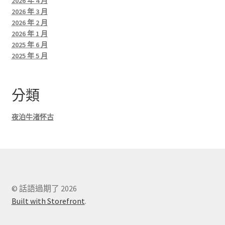
2026 年 4 月
2026 年 3 月
2026 年 2 月
2026 年 1 月
2025 年 6 月
2025 年 5 月
分類
夜泊牛渚怀古
© 話語過期了 2026
Built with Storefront
.