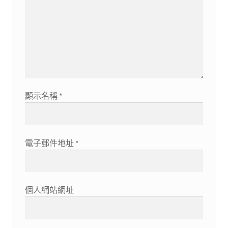
顯示名稱
*
電子郵件地址
*
個人網站網址