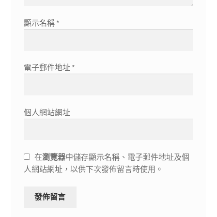
顯示名稱
*
電子郵件地址
*
個人網站網址
在
瀏覽器
中儲存顯示名稱、電子郵件地址及個
人網站網址，以供下次發佈留言時使用。