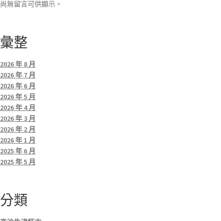
尚無留言可供顯示。
彙整
2026 年 8 月
2026 年 7 月
2026 年 6 月
2026 年 5 月
2026 年 4 月
2026 年 3 月
2026 年 2 月
2026 年 1 月
2025 年 6 月
2025 年 5 月
分類