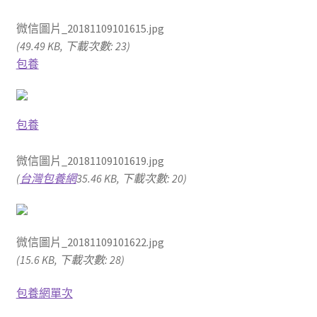
微信圖片_20181109101615.jpg
(49.49 KB, 下載次數: 23)
包養
包養
微信圖片_20181109101619.jpg
(
台灣包養網
35.46 KB, 下載次數: 20)
微信圖片_20181109101622.jpg
(15.6 KB, 下載次數: 28)
包養網單次