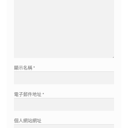
顯示名稱
*
電子郵件地址
*
個人網站網址