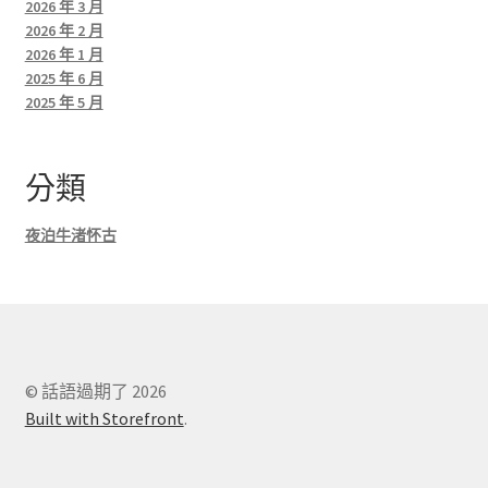
2026 年 3 月
2026 年 2 月
2026 年 1 月
2025 年 6 月
2025 年 5 月
分類
夜泊牛渚怀古
© 話語過期了 2026
Built with Storefront
.