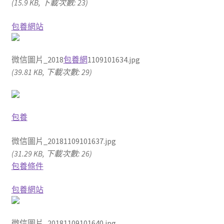
(15.9 KB, 下載次數: 23)
包養網站
微信圖片_2018
包養網
1109101634.jpg
(39.81 KB, 下載次數: 29)
包養
微信圖片_20181109101637.jpg
(31.29 KB, 下載次數: 26)
包養條件
包養網站
微信圖片_20181109101640.jpg