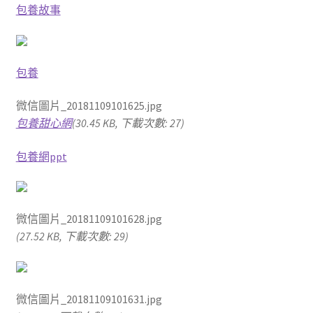
包養故事
包養
微信圖片_20181109101625.jpg
包養甜心網
(30.45 KB, 下載次數: 27)
包養網ppt
微信圖片_20181109101628.jpg
(27.52 KB, 下載次數: 29)
微信圖片_20181109101631.jpg