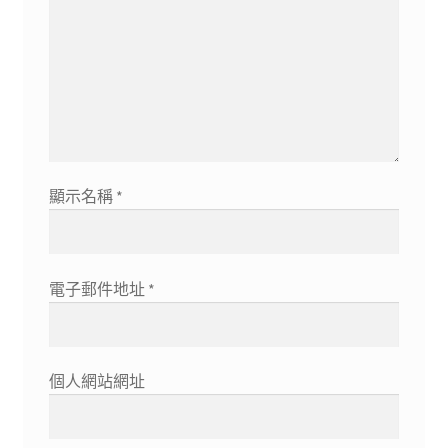
顯示名稱
*
電子郵件地址
*
個人網站網址