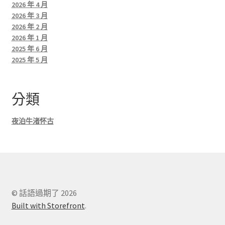
2026 年 4 月
2026 年 3 月
2026 年 2 月
2026 年 1 月
2025 年 6 月
2025 年 5 月
分類
夜泊牛渚怀古
© 話語過期了 2026
Built with Storefront
.