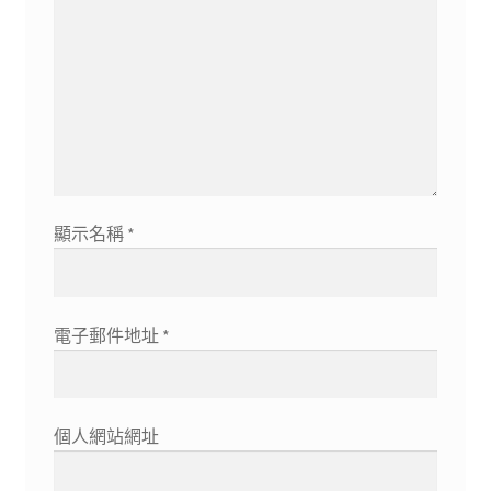
顯示名稱
*
電子郵件地址
*
個人網站網址