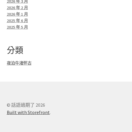
2026 年 3 月
2026 年 2 月
2026 年 1 月
2025 年 6 月
2025 年 5 月
分類
夜泊牛渚怀古
© 話語過期了 2026
Built with Storefront
.