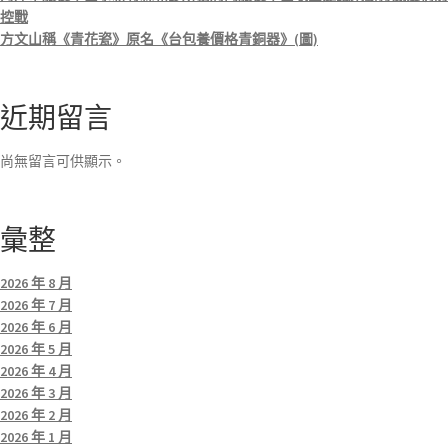
控戰
方文山稱《青花瓷》原名《台包養價格青銅器》(圖)
近期留言
尚無留言可供顯示。
彙整
2026 年 8 月
2026 年 7 月
2026 年 6 月
2026 年 5 月
2026 年 4 月
2026 年 3 月
2026 年 2 月
2026 年 1 月