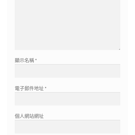
顯示名稱
*
電子郵件地址
*
個人網站網址