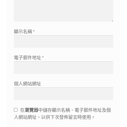
顯示名稱
*
電子郵件地址
*
個人網站網址
在
瀏覽器
中儲存顯示名稱、電子郵件地址及個
人網站網址，以供下次發佈留言時使用。