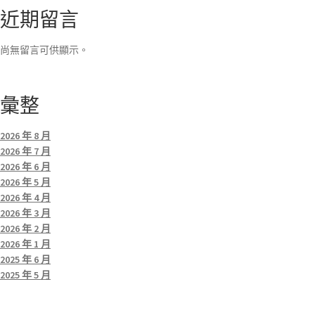
近期留言
尚無留言可供顯示。
彙整
2026 年 8 月
2026 年 7 月
2026 年 6 月
2026 年 5 月
2026 年 4 月
2026 年 3 月
2026 年 2 月
2026 年 1 月
2025 年 6 月
2025 年 5 月