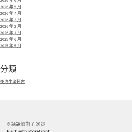
2026 年 6 月
2026 年 5 月
2026 年 4 月
2026 年 3 月
2026 年 2 月
2026 年 1 月
2025 年 6 月
2025 年 5 月
分類
夜泊牛渚怀古
© 話語過期了 2026
Built with Storefront
.