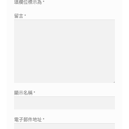
填欄位標示為
*
留言
*
顯示名稱
*
電子郵件地址
*