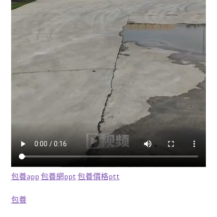
包養app
包養網ppt
包養價格ptt
包養