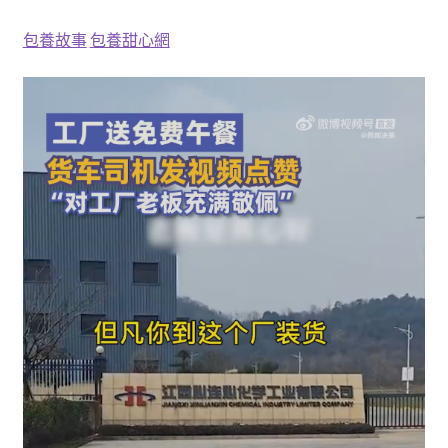
包養故事
包養甜心網