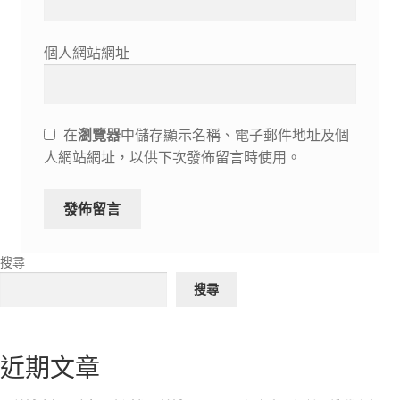
個人網站網址
在
瀏覽器
中儲存顯示名稱、電子郵件地址及個
人網站網址，以供下次發佈留言時使用。
搜尋
搜尋
近期文章