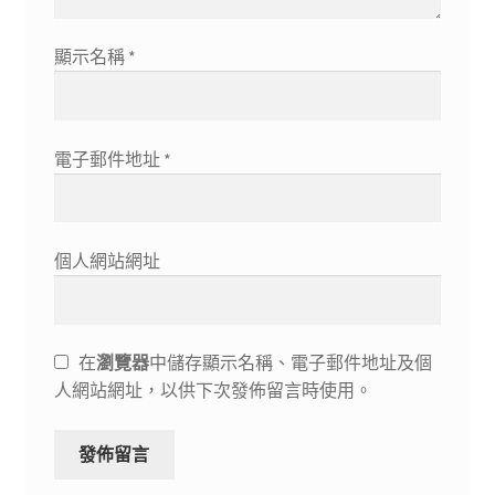
顯示名稱
*
電子郵件地址
*
個人網站網址
在
瀏覽器
中儲存顯示名稱、電子郵件地址及個
人網站網址，以供下次發佈留言時使用。