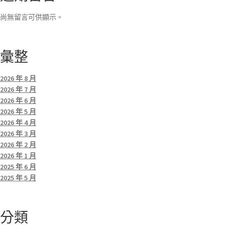
尚無留言可供顯示。
彙整
2026 年 8 月
2026 年 7 月
2026 年 6 月
2026 年 5 月
2026 年 4 月
2026 年 3 月
2026 年 2 月
2026 年 1 月
2025 年 6 月
2025 年 5 月
分類