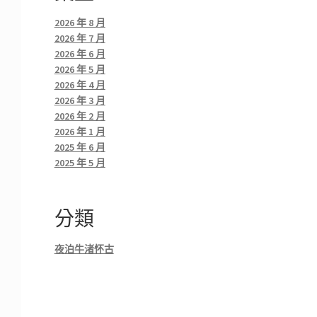
2026 年 8 月
2026 年 7 月
2026 年 6 月
2026 年 5 月
2026 年 4 月
2026 年 3 月
2026 年 2 月
2026 年 1 月
2025 年 6 月
2025 年 5 月
分類
夜泊牛渚怀古