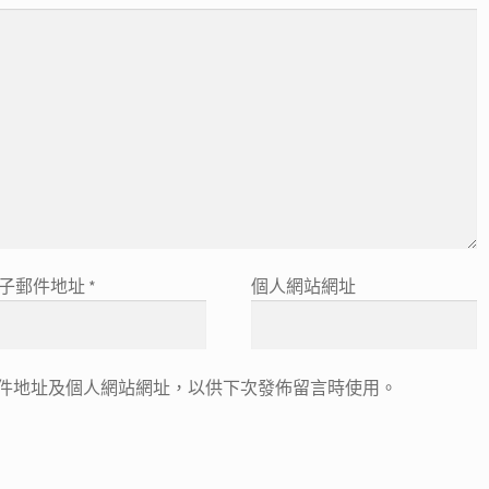
子郵件地址
*
個人網站網址
件地址及個人網站網址，以供下次發佈留言時使用。