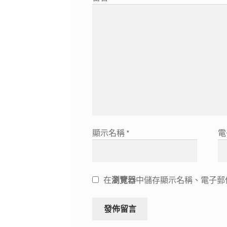
顯示名稱
*
電
在
瀏覽器
中儲存顯示名稱、電子郵