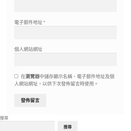
電子郵件地址
*
個人網站網址
在
瀏覽器
中儲存顯示名稱、電子郵件地址及個
人網站網址，以供下次發佈留言時使用。
搜尋
搜尋