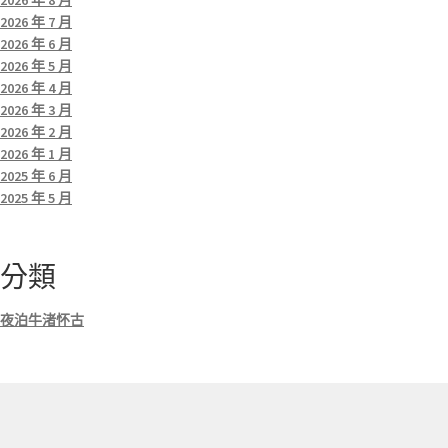
2026 年 8 月
2026 年 7 月
2026 年 6 月
2026 年 5 月
2026 年 4 月
2026 年 3 月
2026 年 2 月
2026 年 1 月
2025 年 6 月
2025 年 5 月
分類
夜泊牛渚怀古