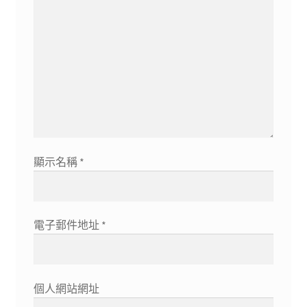
顯示名稱
*
電子郵件地址
*
個人網站網址