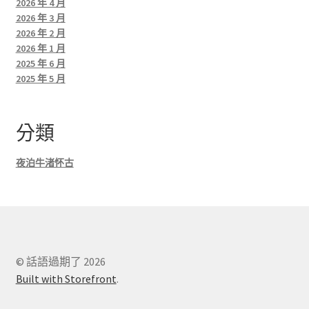
2026 年 4 月
2026 年 3 月
2026 年 2 月
2026 年 1 月
2025 年 6 月
2025 年 5 月
分類
夜泊牛渚怀古
© 話語過期了 2026
Built with Storefront
.