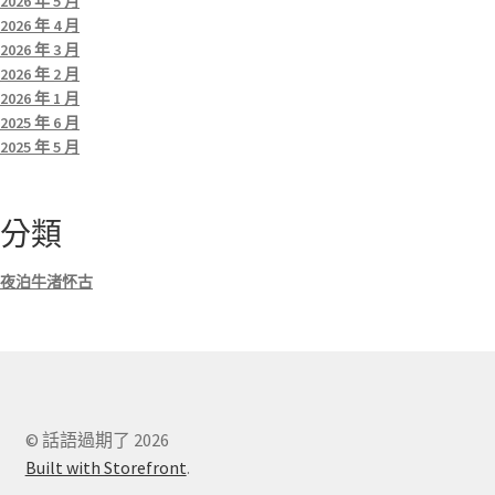
2026 年 5 月
2026 年 4 月
2026 年 3 月
2026 年 2 月
2026 年 1 月
2025 年 6 月
2025 年 5 月
分類
夜泊牛渚怀古
© 話語過期了 2026
Built with Storefront
.