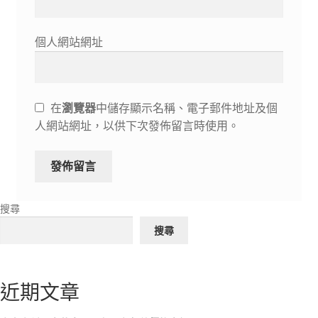
個人網站網址
在
瀏覽器
中儲存顯示名稱、電子郵件地址及個
人網站網址，以供下次發佈留言時使用。
搜尋
搜尋
近期文章