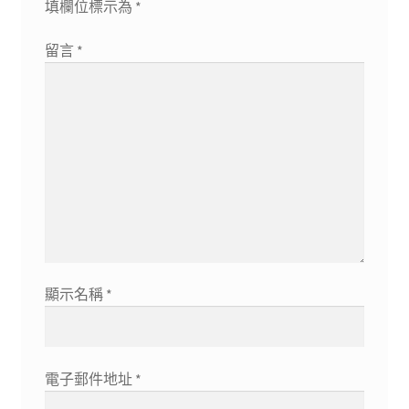
填欄位標示為
*
留言
*
顯示名稱
*
電子郵件地址
*