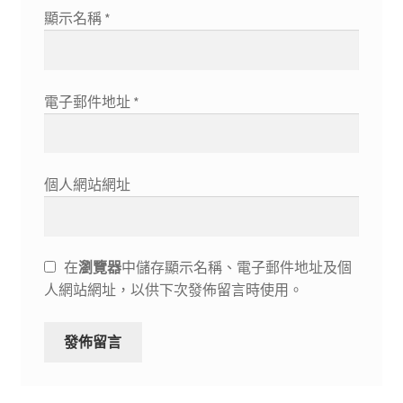
顯示名稱
*
電子郵件地址
*
個人網站網址
在
瀏覽器
中儲存顯示名稱、電子郵件地址及個
人網站網址，以供下次發佈留言時使用。