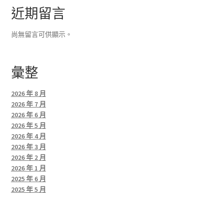
近期留言
尚無留言可供顯示。
彙整
2026 年 8 月
2026 年 7 月
2026 年 6 月
2026 年 5 月
2026 年 4 月
2026 年 3 月
2026 年 2 月
2026 年 1 月
2025 年 6 月
2025 年 5 月