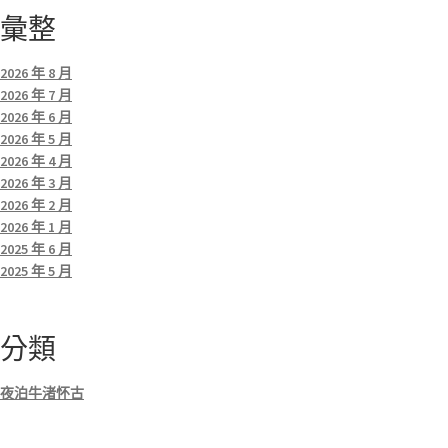
彙整
2026 年 8 月
2026 年 7 月
2026 年 6 月
2026 年 5 月
2026 年 4 月
2026 年 3 月
2026 年 2 月
2026 年 1 月
2025 年 6 月
2025 年 5 月
分類
夜泊牛渚怀古