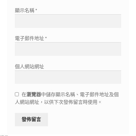
顯示名稱
*
電子郵件地址
*
個人網站網址
在
瀏覽器
中儲存顯示名稱、電子郵件地址及個
人網站網址，以供下次發佈留言時使用。