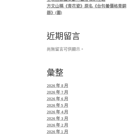
方文山稱《青花瓷》原名《台包養價格青銅
器》(圖)
近期留言
尚無留言可供顯示。
彙整
2026 年 8 月
2026 年 7 月
2026 年 6 月
2026 年 5 月
2026 年 4 月
2026 年 3 月
2026 年 2 月
2026 年 1 月