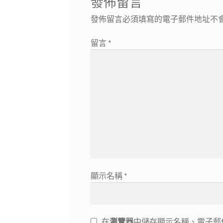
發佈留言
發佈留言必須填寫的電子郵件地址不
留言
*
顯示名稱
*
在
瀏覽器
中儲存顯示名稱、電子郵