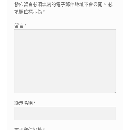
發佈留言必須填寫的電子郵件地址不會公開。
必
填欄位標示為
*
留言
*
顯示名稱
*
電子郵件地址
*