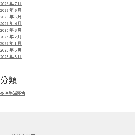
2026 年 7 月
2026 年 6 月
2026 年 5 月
2026 年 4 月
2026 年 3 月
2026 年 2 月
2026 年 1 月
2025 年 6 月
2025 年 5 月
分類
夜泊牛渚怀古