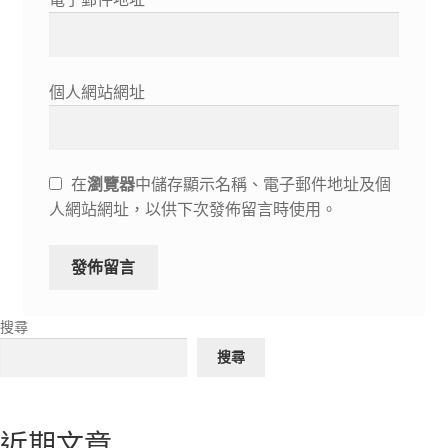
個人網站網址
在
瀏覽器
中儲存顯示名稱、電子郵件地址及個
人網站網址，以供下次發佈留言時使用。
搜尋
搜尋
近期文章