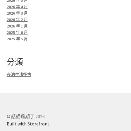
2026 年 5 月
2026 年 4 月
2026 年 3 月
2026 年 2 月
2026 年 1 月
2025 年 6 月
2025 年 5 月
分類
夜泊牛渚怀古
© 話語過期了 2026
Built with Storefront
.