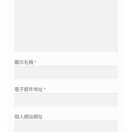
顯示名稱
*
電子郵件地址
*
個人網站網址