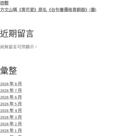
控戰
方文山稱《青花瓷》原名《台包養價格青銅器》(圖)
近期留言
尚無留言可供顯示。
彙整
2026 年 8 月
2026 年 7 月
2026 年 6 月
2026 年 5 月
2026 年 4 月
2026 年 3 月
2026 年 2 月
2026 年 1 月