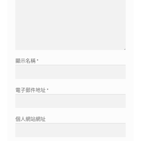
顯示名稱
*
電子郵件地址
*
個人網站網址