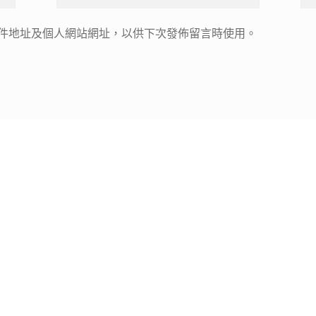
件地址及個人網站網址，以供下次發佈留言時使用。