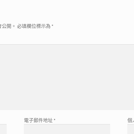
會公開。
必填欄位標示為
*
電子郵件地址
*
個