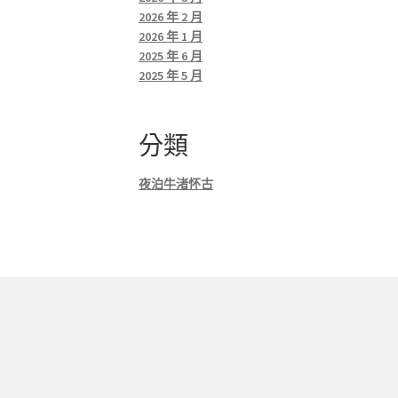
2026 年 2 月
2026 年 1 月
2025 年 6 月
2025 年 5 月
分類
夜泊牛渚怀古