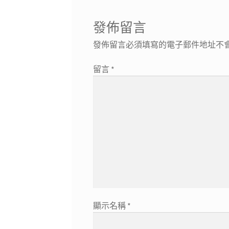
發佈留言
發佈留言必須填寫的電子郵件地址不
留言
*
顯示名稱
*