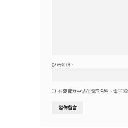
顯示名稱
*
在
瀏覽器
中儲存顯示名稱、電子郵