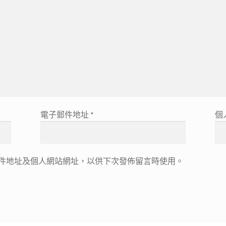
電子郵件地址
*
個
件地址及個人網站網址，以供下次發佈留言時使用。