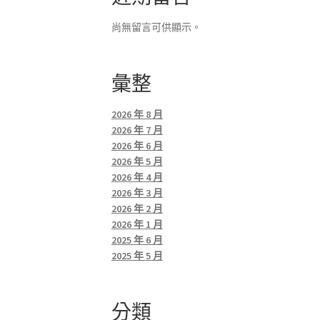
尚無留言可供顯示。
彙整
2026 年 8 月
2026 年 7 月
2026 年 6 月
2026 年 5 月
2026 年 4 月
2026 年 3 月
2026 年 2 月
2026 年 1 月
2025 年 6 月
2025 年 5 月
分類