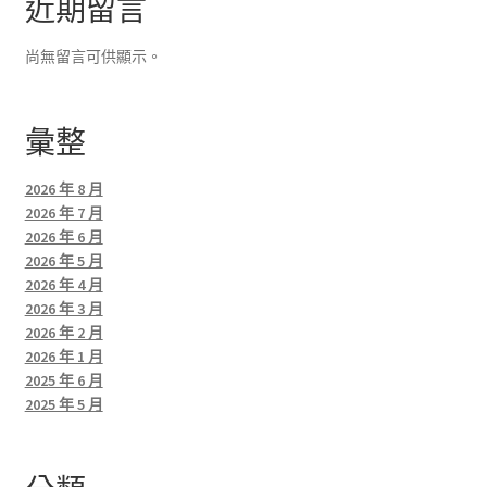
近期留言
尚無留言可供顯示。
彙整
2026 年 8 月
2026 年 7 月
2026 年 6 月
2026 年 5 月
2026 年 4 月
2026 年 3 月
2026 年 2 月
2026 年 1 月
2025 年 6 月
2025 年 5 月