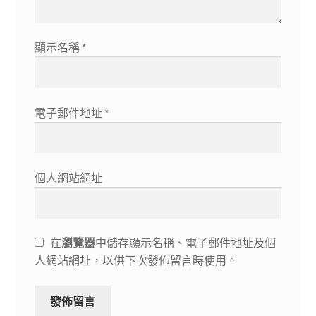
顯示名稱
*
電子郵件地址
*
個人網站網址
在
瀏覽器
中儲存顯示名稱、電子郵件地址及個
人網站網址，以供下次發佈留言時使用。