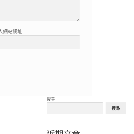
人網站網址
搜尋
搜尋