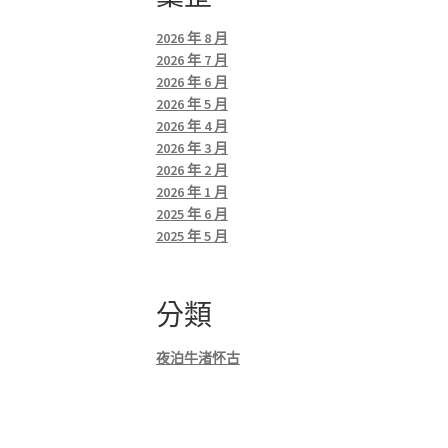
2026 年 8 月
2026 年 7 月
2026 年 6 月
2026 年 5 月
2026 年 4 月
2026 年 3 月
2026 年 2 月
2026 年 1 月
2025 年 6 月
2025 年 5 月
分類
夜泊牛渚怀古