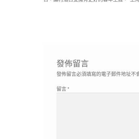
發佈留言
發佈留言必須填寫的電子郵件地址不
留言
*