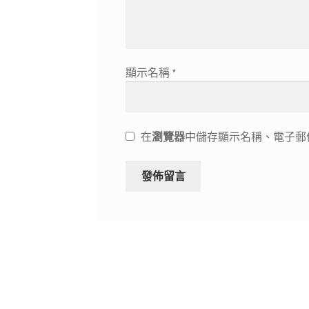
顯示名稱
*
在
瀏覽器
中儲存顯示名稱、電子郵