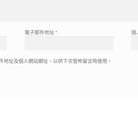
電子郵件地址
*
個
件地址及個人網站網址，以供下次發佈留言時使用。