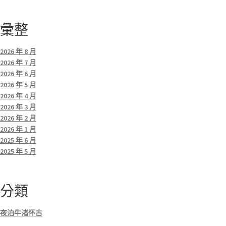
彙整
2026 年 8 月
2026 年 7 月
2026 年 6 月
2026 年 5 月
2026 年 4 月
2026 年 3 月
2026 年 2 月
2026 年 1 月
2025 年 6 月
2025 年 5 月
分類
夜泊牛渚怀古