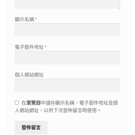
顯示名稱
*
電子郵件地址
*
個人網站網址
在
瀏覽器
中儲存顯示名稱、電子郵件地址及個
人網站網址，以供下次發佈留言時使用。