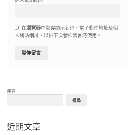
個人網站網址
在
瀏覽器
中儲存顯示名稱、電子郵件地址及個
人網站網址，以供下次發佈留言時使用。
搜尋
搜尋
近期文章