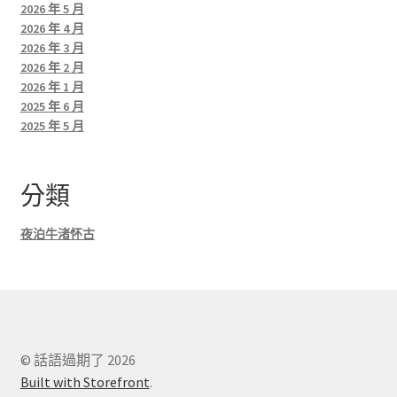
2026 年 5 月
2026 年 4 月
2026 年 3 月
2026 年 2 月
2026 年 1 月
2025 年 6 月
2025 年 5 月
分類
夜泊牛渚怀古
© 話語過期了 2026
Built with Storefront
.