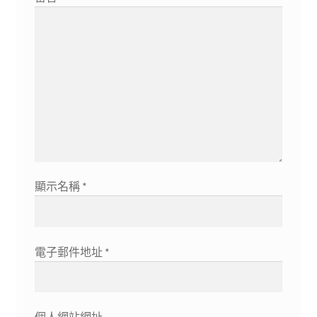
顯示名稱
*
電子郵件地址
*