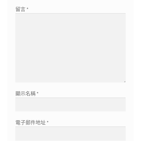
留言
*
顯示名稱
*
電子郵件地址
*