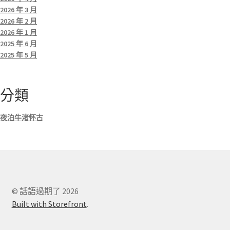
2026 年 3 月
2026 年 2 月
2026 年 1 月
2025 年 6 月
2025 年 5 月
分類
夜泊牛渚怀古
© 話語過期了 2026
Built with Storefront
.