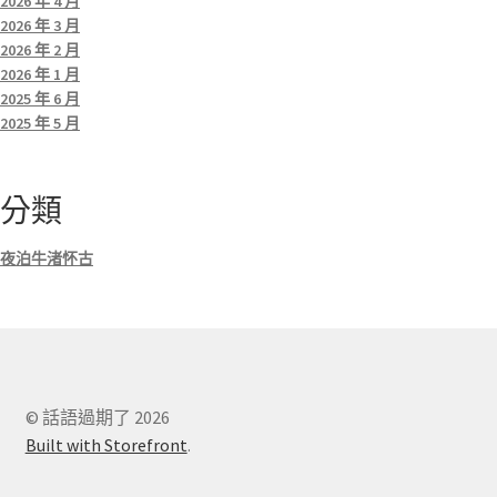
2026 年 4 月
2026 年 3 月
2026 年 2 月
2026 年 1 月
2025 年 6 月
2025 年 5 月
分類
夜泊牛渚怀古
© 話語過期了 2026
Built with Storefront
.