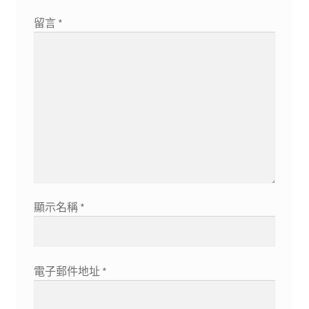
留言
*
顯示名稱
*
電子郵件地址
*