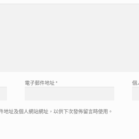
電子郵件地址
*
個
件地址及個人網站網址，以供下次發佈留言時使用。