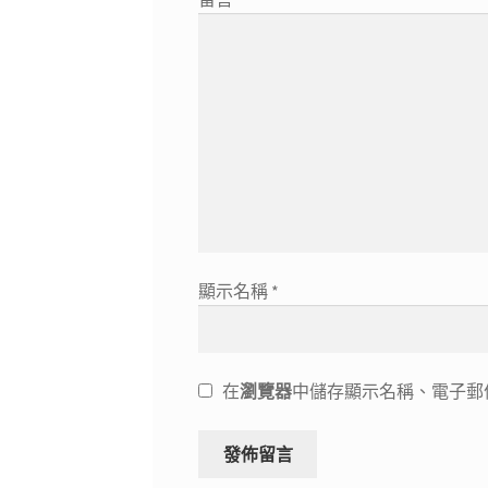
顯示名稱
*
在
瀏覽器
中儲存顯示名稱、電子郵