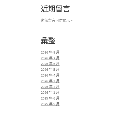
近期留言
尚無留言可供顯示。
彙整
2026 年 8 月
2026 年 7 月
2026 年 6 月
2026 年 5 月
2026 年 4 月
2026 年 3 月
2026 年 2 月
2026 年 1 月
2025 年 6 月
2025 年 5 月