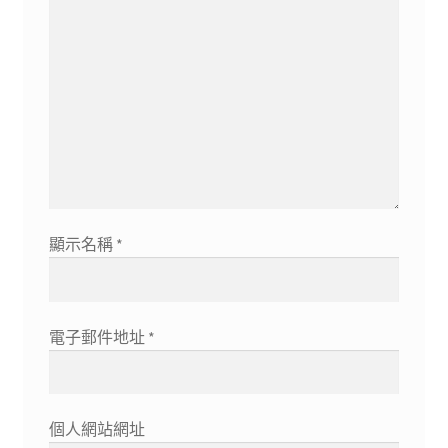
顯示名稱
*
電子郵件地址
*
個人網站網址