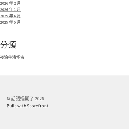
2026 年 2 月
2026 年 1 月
2025 年 6 月
2025 年 5 月
分類
夜泊牛渚怀古
© 話語過期了 2026
Built with Storefront
.