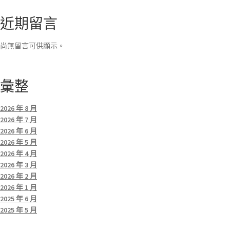
近期留言
尚無留言可供顯示。
彙整
2026 年 8 月
2026 年 7 月
2026 年 6 月
2026 年 5 月
2026 年 4 月
2026 年 3 月
2026 年 2 月
2026 年 1 月
2025 年 6 月
2025 年 5 月