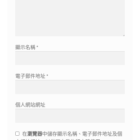
顯示名稱
*
電子郵件地址
*
個人網站網址
在
瀏覽器
中儲存顯示名稱、電子郵件地址及個