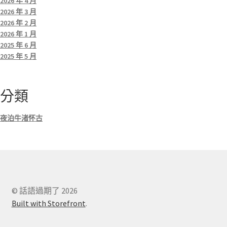
2026 年 4 月
2026 年 3 月
2026 年 2 月
2026 年 1 月
2025 年 6 月
2025 年 5 月
分類
夜泊牛渚怀古
© 話語過期了 2026
Built with Storefront
.