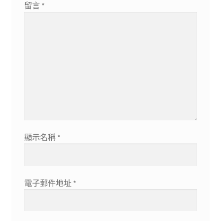
留言
*
顯示名稱
*
電子郵件地址
*