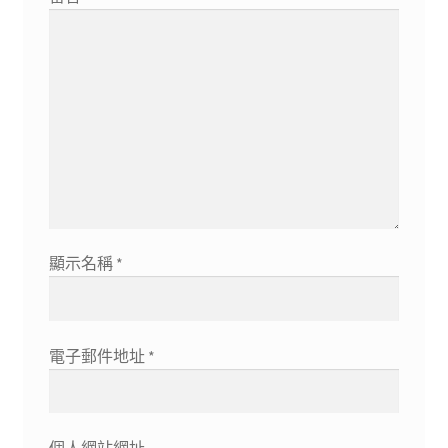
顯示名稱
*
電子郵件地址
*