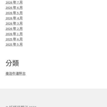
2026 年 7 月
2026 年 6 月
2026 年 5 月
2026 年 4 月
2026 年 3 月
2026 年 2 月
2026 年 1 月
2025 年 6 月
2025 年 5 月
分類
夜泊牛渚怀古