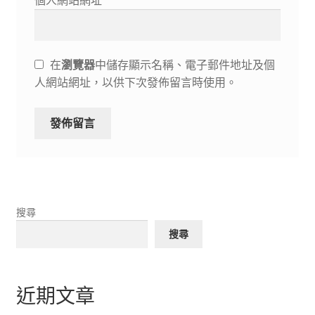
個人網站網址
在
瀏覽器
中儲存顯示名稱、電子郵件地址及個
人網站網址，以供下次發佈留言時使用。
搜尋
搜尋
近期文章