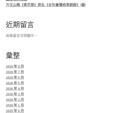
方文山稱《青花瓷》原名《台包養價格青銅器》(圖)
近期留言
尚無留言可供顯示。
彙整
2026 年 8 月
2026 年 7 月
2026 年 6 月
2026 年 5 月
2026 年 4 月
2026 年 3 月
2026 年 2 月
2026 年 1 月
2025 年 6 月