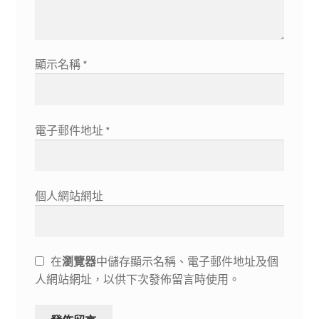
顯示名稱
*
電子郵件地址
*
個人網站網址
在
瀏覽器
中儲存顯示名稱、電子郵件地址及個
人網站網址，以供下次發佈留言時使用。