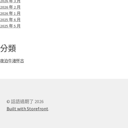
2026 年 3 月
2026 年 2 月
2026 年 1 月
2025 年 6 月
2025 年 5 月
分類
夜泊牛渚怀古
© 話語過期了 2026
Built with Storefront
.