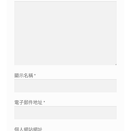
顯示名稱
*
電子郵件地址
*
個人網站網址