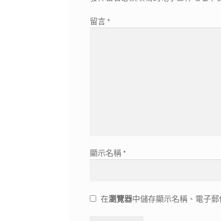
留言
*
顯示名稱
*
在
瀏覽器
中儲存顯示名稱、電子郵