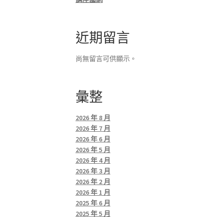
近期留言
尚無留言可供顯示。
彙整
2026 年 8 月
2026 年 7 月
2026 年 6 月
2026 年 5 月
2026 年 4 月
2026 年 3 月
2026 年 2 月
2026 年 1 月
2025 年 6 月
2025 年 5 月