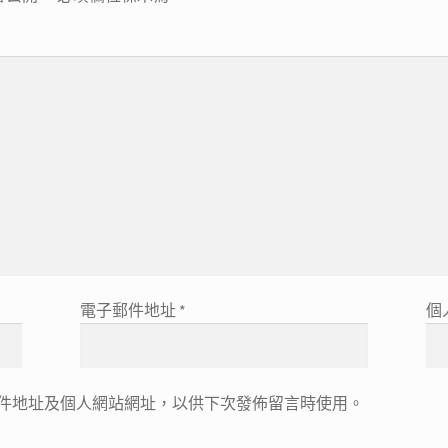
電子郵件地址
*
個
件地址及個人網站網址，以供下次發佈留言時使用。