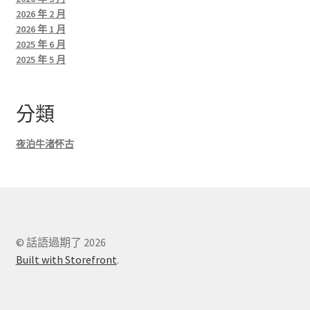
2026 年 2 月
2026 年 1 月
2025 年 6 月
2025 年 5 月
分類
夜泊牛渚怀古
© 話語過期了 2026
Built with Storefront
.