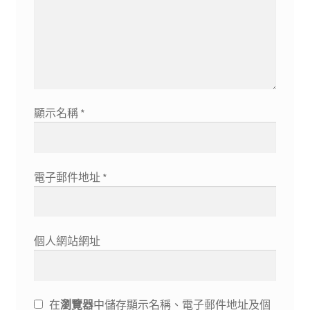
顯示名稱
*
電子郵件地址
*
個人網站網址
在
瀏覽器
中儲存顯示名稱、電子郵件地址及個