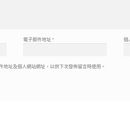
電子郵件地址
*
個
件地址及個人網站網址，以供下次發佈留言時使用。