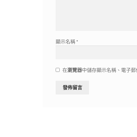
顯示名稱
*
在
瀏覽器
中儲存顯示名稱、電子郵