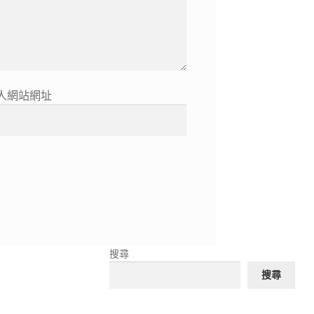
人網站網址
搜尋
搜尋