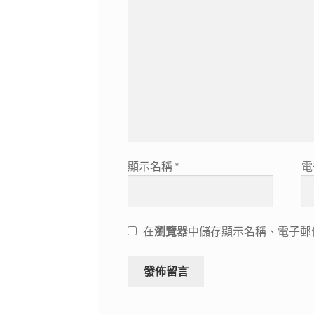
顯示名稱
*
電
在
瀏覽器
中儲存顯示名稱、電子郵