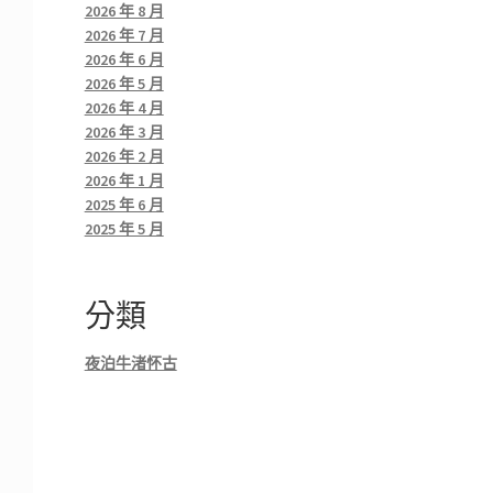
2026 年 8 月
2026 年 7 月
2026 年 6 月
2026 年 5 月
2026 年 4 月
2026 年 3 月
2026 年 2 月
2026 年 1 月
2025 年 6 月
2025 年 5 月
分類
夜泊牛渚怀古