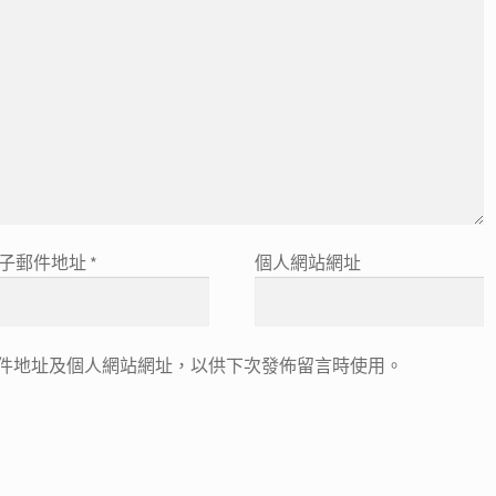
子郵件地址
*
個人網站網址
件地址及個人網站網址，以供下次發佈留言時使用。