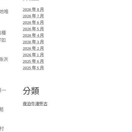
2026 年 8 月
她唯
2026 年 7 月
2026 年 6 月
2026 年 5 月
盤種
2026 年 4 月
琴如
2026 年 3 月
2026 年 2 月
2026 年 1 月
縣洪
2025 年 6 月
2025 年 5 月
分類
第一
夜泊牛渚怀古
易
村