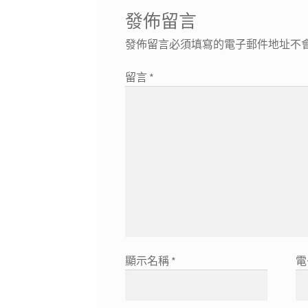
發佈留言
發佈留言必須填寫的電子郵件地址不
留言
*
顯示名稱
*
電