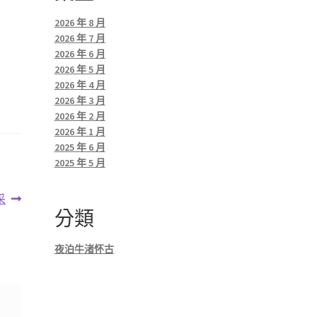
2026 年 8 月
2026 年 7 月
2026 年 6 月
2026 年 5 月
2026 年 4 月
2026 年 3 月
2026 年 2 月
2026 年 1 月
2025 年 6 月
2025 年 5 月
采
分類
夜泊牛渚怀古