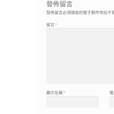
發佈留言
發佈留言必須填寫的電子郵件地址不
留言
*
顯示名稱
*
電