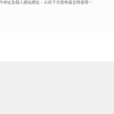
件地址及個人網站網址，以供下次發佈留言時使用。