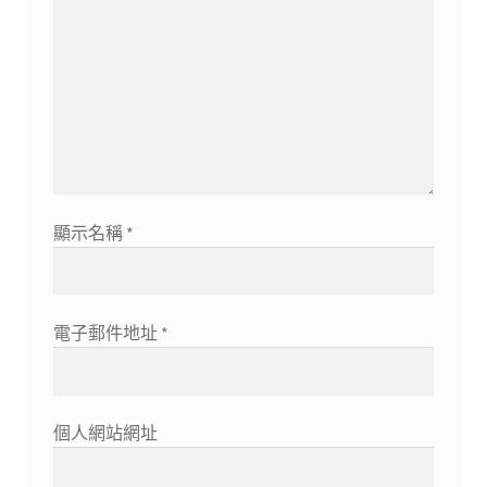
顯示名稱
*
電子郵件地址
*
個人網站網址