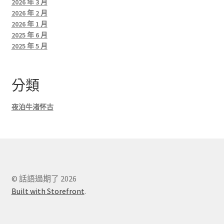
2026 年 3 月
2026 年 2 月
2026 年 1 月
2025 年 6 月
2025 年 5 月
分類
夜泊牛渚怀古
© 話語過期了 2026
Built with Storefront
.