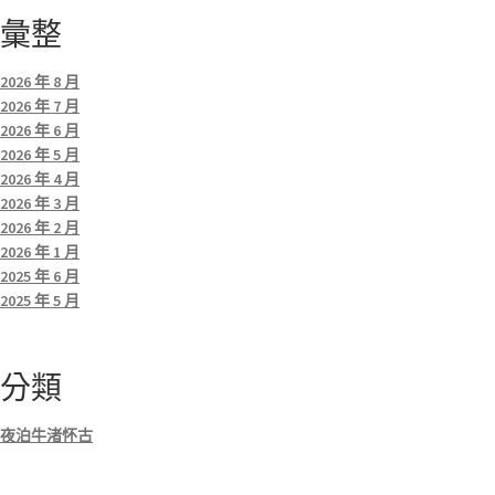
彙整
2026 年 8 月
2026 年 7 月
2026 年 6 月
2026 年 5 月
2026 年 4 月
2026 年 3 月
2026 年 2 月
2026 年 1 月
2025 年 6 月
2025 年 5 月
分類
夜泊牛渚怀古