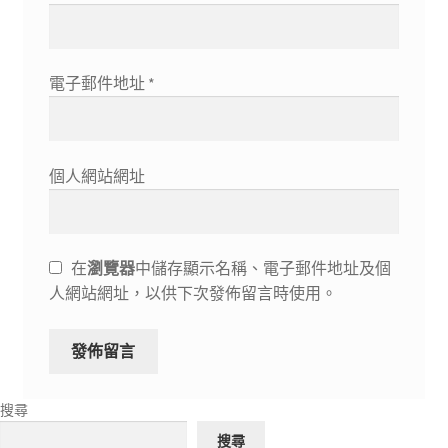
電子郵件地址
*
個人網站網址
在
瀏覽器
中儲存顯示名稱、電子郵件地址及個
人網站網址，以供下次發佈留言時使用。
搜尋
搜尋